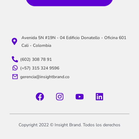
Avenida 5N #19N - 04 Edificio Donatello - Oficina 601
Cali - Colombia
(602) 308 78 91
(+57) 315 324 9596
gerencia@insightbrand.co
Copyright 2022 © Insight Brand. Todos los derechos