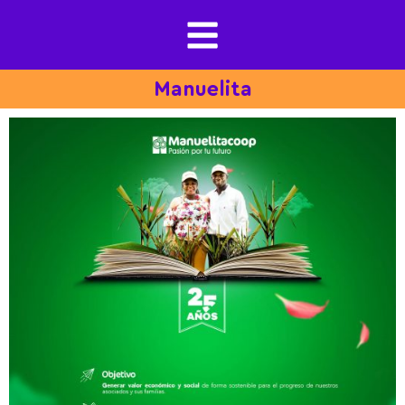
Manuelita